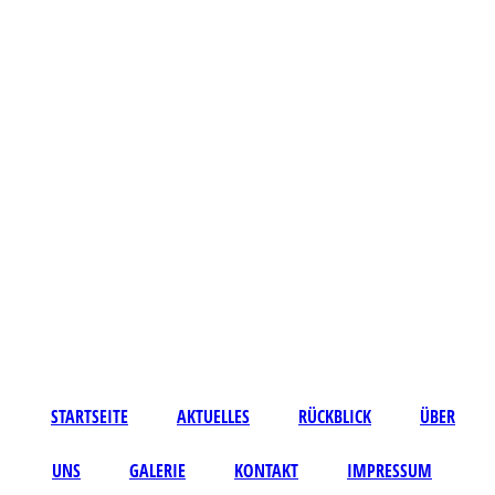
STARTSEITE
AKTUELLES
RÜCKBLICK
ÜBER
UNS
GALERIE
KONTAKT
IMPRESSUM