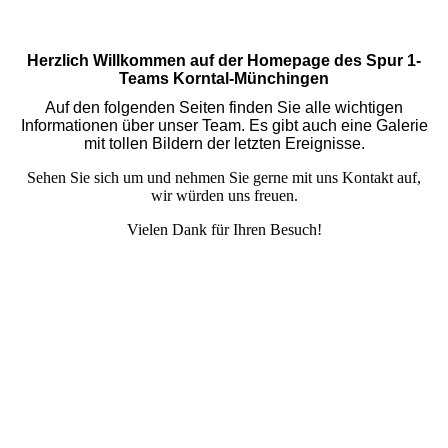
Herzlich Willkommen auf der Homepage des Spur 1-
Teams Korntal-Münchingen
Auf den folgenden Seiten finden Sie alle wichtigen
Informationen über unser Team. Es gibt auch eine Galerie
mit tollen Bildern der letzten Ereignisse.
Sehen Sie sich um und nehmen Sie gerne mit uns Kontakt auf,
wir würden uns freuen.
Vielen Dank für Ihren Besuch!