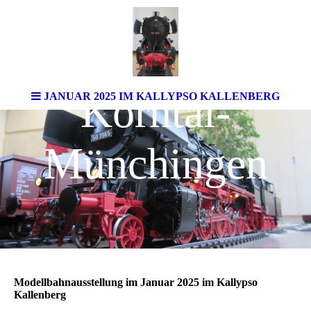
Spur 1-Team
Korntal-
JANUAR 2025 IM KALLYPSO KALLENBERG
Münchingen
Modellbahnausstellung im Januar 2025 im Kallypso
Kallenberg