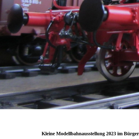
Kleine Modellbahnausstellung 2023 im Bürgert