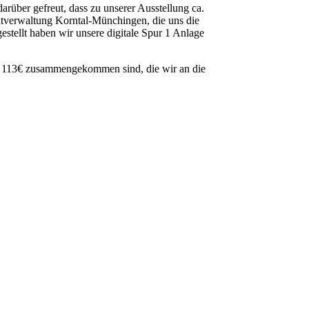
arüber gefreut, dass zu unserer Ausstellung ca.
tverwaltung Korntal-Münchingen, die uns die
gestellt haben wir unsere digitale Spur 1 Anlage
rt 113€ zusammengekommen sind, die wir an die