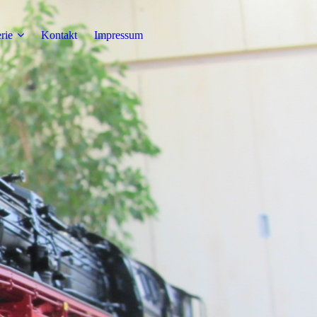
rie
Kontakt
Impressum